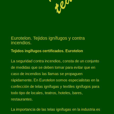
Eurotelon. Tejidos ignífugos y contra
incendios.
Tejidos ingífugos certificados. Eurotelon
La seguridad contra incendios, consta de un conjunto
de medidas que se deben tomar para evitar que en
caso de incendios las llamas se propaguen
rápidamente. En Eurotelon somos especialistas en la
confección de telas ignífugas y textiles ignífugos para
todo tipo de locales, teatros, hoteles, bares,
restaurantes.
La importancia de las telas ignífugas en la industria es