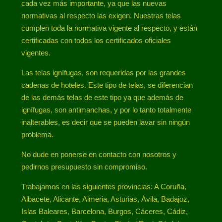
cada vez más importante, ya que las nuevas
normativas al respecto las exigen. Nuestras telas
cumplen toda la normativa vigente al respecto, y están
certificadas con todos los certificados oficiales
vigentes.
Las telas ignífugas, son requeridas por las grandes
cadenas de hoteles. Este tipo de telas, se diferencian
de las demás telas de este tipo ya que además de
ignífugas, son antimanchas, y por lo tanto totalmente
inalterables, es decir que se pueden lavar sin ningún
problema.
No dude en ponerse en contacto con nosotros y
pedirnos presupuesto sin compromiso.
Trabajamos en las siguientes provincias: A Coruña,
Albacete, Alicante, Almeria, Asturias, Ávila, Badajoz,
Islas Baleares, Barcelona, Burgos, Cáceres, Cádiz,